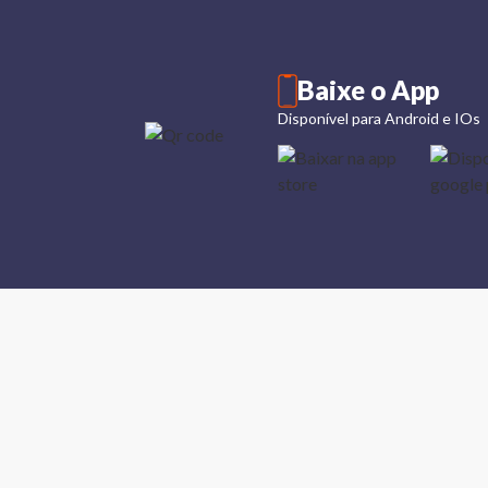
Baixe o App
Disponível para Android e IOs