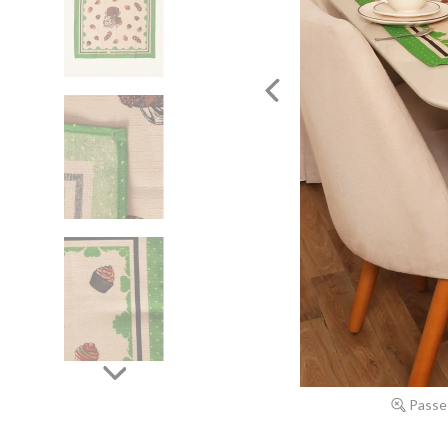
Passe