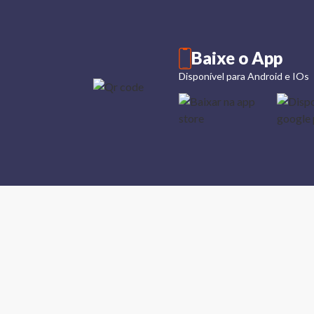
Baixe o App
Disponível para Android e IOs