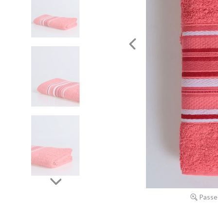
Passe