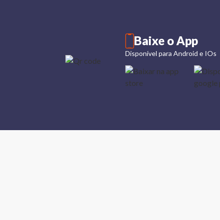
Baixe o App
Disponível para Android e IOs