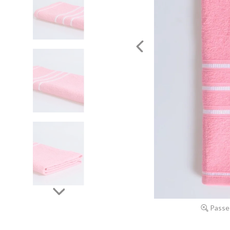
Passe