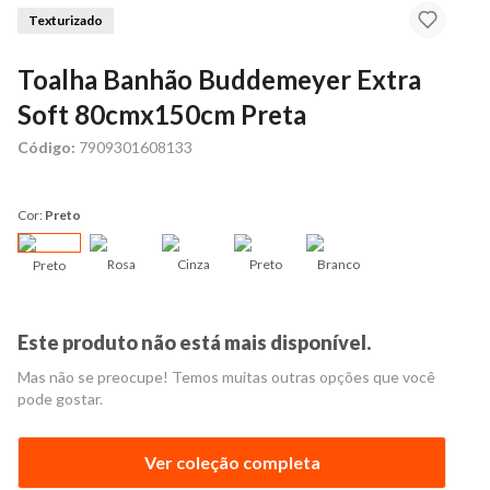
Texturizado
Toalha Banhão Buddemeyer Extra
Soft 80cmx150cm Preta
Código:
7909301608133
Cor:
Preto
Rosa
Cinza
Preto
Branco
Preto
Este produto não está mais disponível.
Mas não se preocupe! Temos muitas outras opções que você
pode gostar.
Ver coleção completa