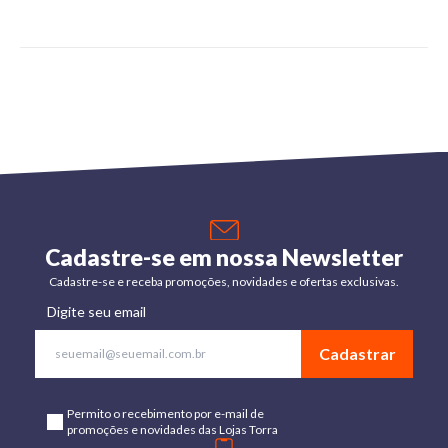
Cadastre-se em nossa Newsletter
Cadastre-se e receba promoções, novidades e ofertas exclusivas.
Digite seu email
Cadastrar
Permito o recebimento por e-mail de
promoções e novidades das Lojas Torra