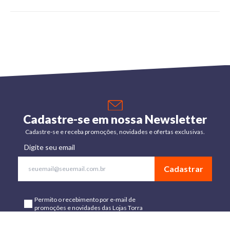
Cadastre-se em nossa Newsletter
Cadastre-se e receba promoções, novidades e ofertas exclusivas.
Digite seu email
Cadastrar
Permito o recebimento por e-mail de
promoções e novidades das Lojas Torra