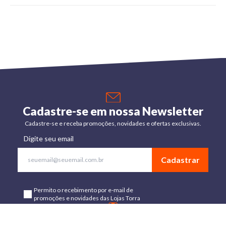
Cadastre-se em nossa Newsletter
Cadastre-se e receba promoções, novidades e ofertas exclusivas.
Digite seu email
Cadastrar
Permito o recebimento por e-mail de
promoções e novidades das Lojas Torra
Baixe o App