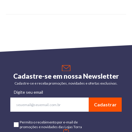
Cadastre-se em nossa Newsletter
Cadastre-se e receba promoções, novidades e ofertas exclusivas.
Digite seu email
Cadastrar
Permito o recebimento por e-mail de
promoções e novidades das Lojas Torra