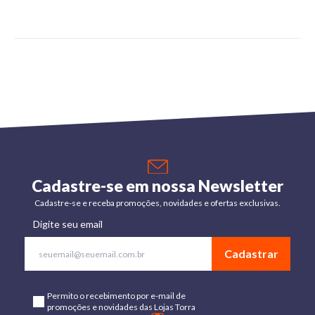
Cadastre-se em nossa Newsletter
Cadastre-se e receba promoções, novidades e ofertas exclusivas.
Digite seu email
Cadastrar
Permito o recebimento por e-mail de
promoções e novidades das Lojas Torra