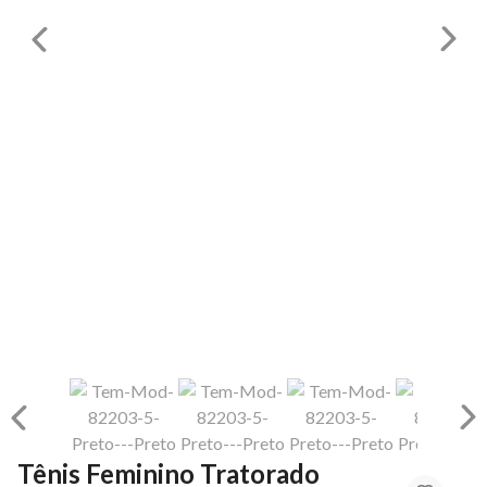
Tênis Feminino Tratorado