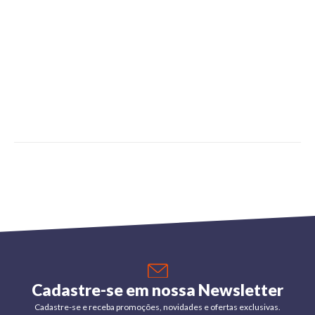
Cadastre-se em nossa Newsletter
Cadastre-se e receba promoções, novidades e ofertas exclusivas.