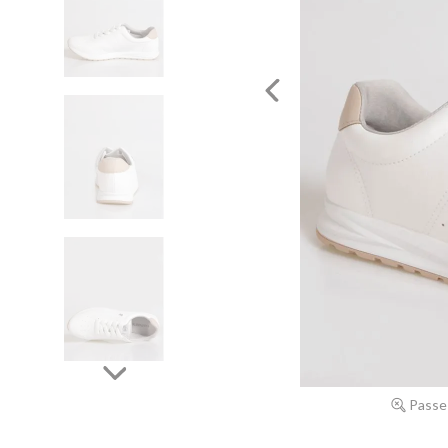
Passe