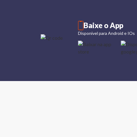
Baixe o App
Disponível para Android e IOs