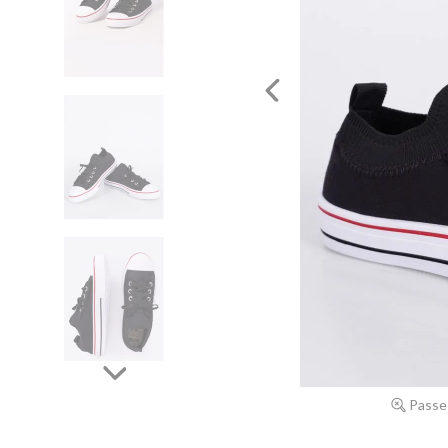
Passe