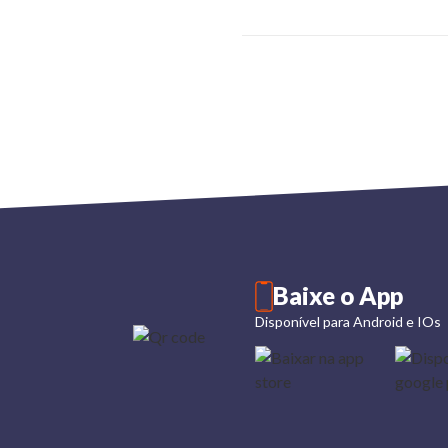
Baixe o App
Disponível para Android e IOs