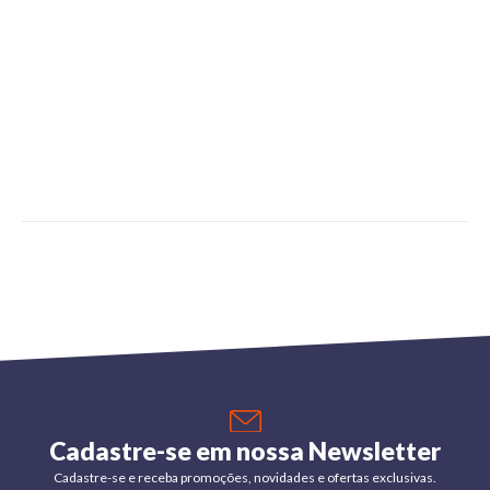
Cadastre-se em nossa Newsletter
Cadastre-se e receba promoções, novidades e ofertas exclusivas.