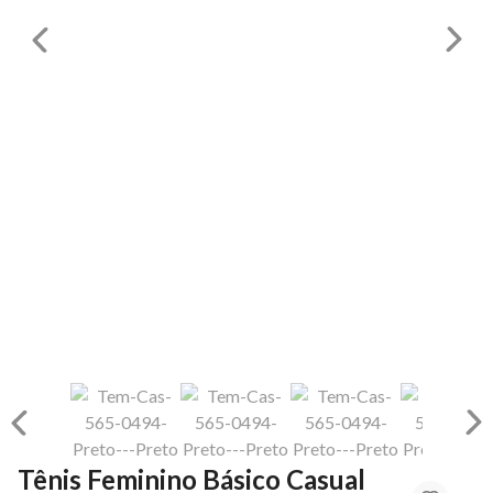
Tênis Feminino Básico Casual