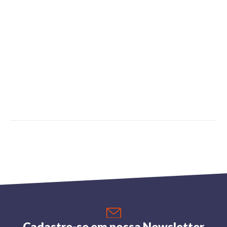
Cadastre-se em nossa Newsletter