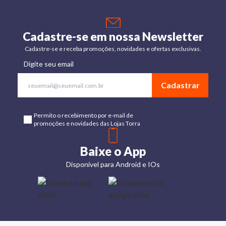
Cadastre-se em nossa Newsletter
Cadastre-se e receba promoções, novidades e ofertas exclusivas.
Digite seu email
Cadastrar
Permito o recebimento por e-mail de
promoções e novidades das Lojas Torra
Baixe o App
Disponível para Android e IOs