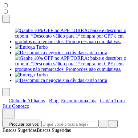
Clube de Afiliados
Blog
Encontre uma loja
Cartão Torra
Fale Conosco
Procurar por voz
Buscas Sugeridas
Buscas Sugeridas