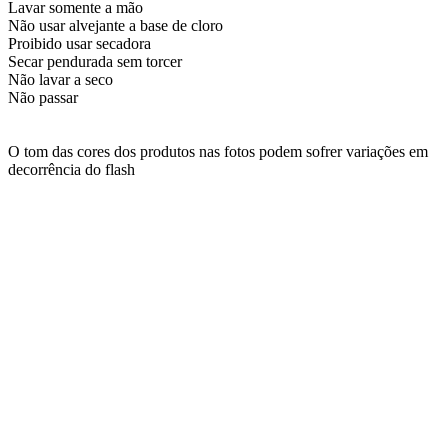
Lavar somente a mão
Não usar alvejante a base de cloro
Proibido usar secadora
Secar pendurada sem torcer
Não lavar a seco
Não passar
O tom das cores dos produtos nas fotos podem sofrer variações em
decorrência do flash