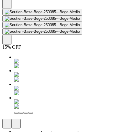
15% OFF