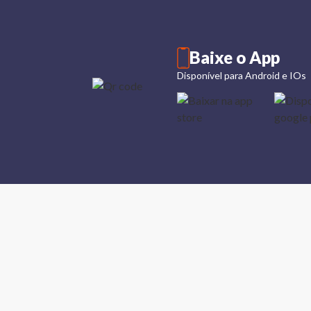
Baixe o App
Disponível para Android e IOs