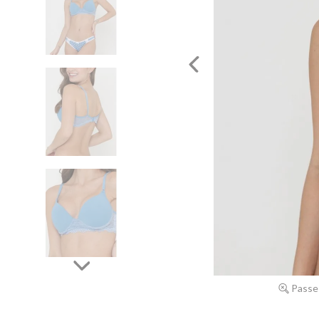
Passe