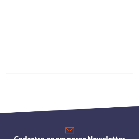
Cadastre-se em nossa Newsletter