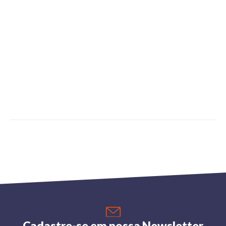
Cadastre-se em nossa Newsletter