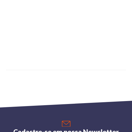
Cadastre-se em nossa Newsletter