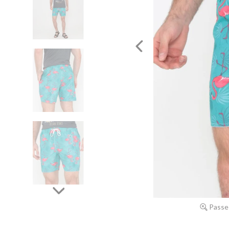
Passe