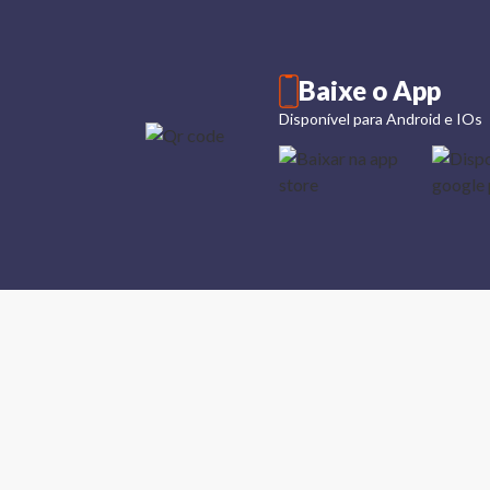
Baixe o App
Disponível para Android e IOs