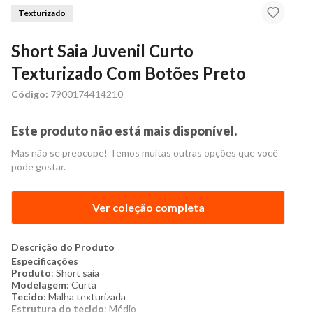
Texturizado
Short Saia Juvenil Curto
Texturizado Com Botões Preto
Código:
7900174414210
Este produto não está mais disponível.
Mas não se preocupe! Temos muitas outras opções que você
pode gostar.
Ver coleção completa
Descrição do Produto
Especificações
Produto
: Short saia
Modelagem
: Curta
Tecido
: Malha texturizada
Estrutura do tecido
: Médio