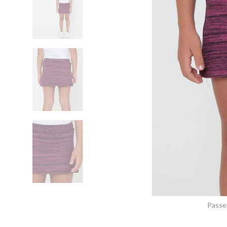
Passe