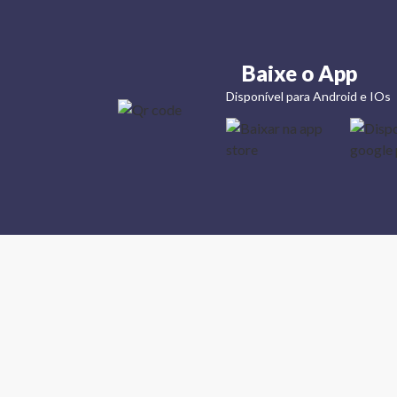
Baixe o App
Disponível para Android e IOs