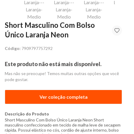
Short Masculino Com Bolso
Único Laranja Neon
Código:
7909797757292
Este produto não está mais disponível.
Mas não se preocupe! Temos muitas outras opções que você
pode gostar.
Ver coleção completa
Descrição do Produto
Short Masculino Com Bolso Único Laranja Neon Short
masculino confeccionado em tecido de malha leve de secagem
rápida. Possui elástico no cós, cordão de ajuste interno, bolso