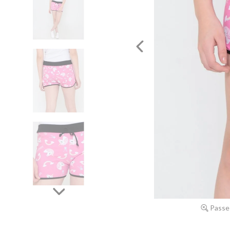
Passe