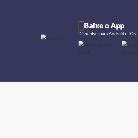
Baixe o App
Disponível para Android e IOs