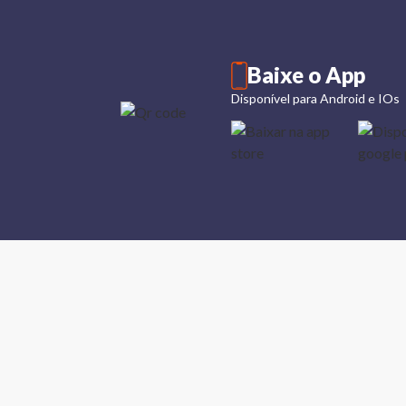
Baixe o App
Disponível para Android e IOs