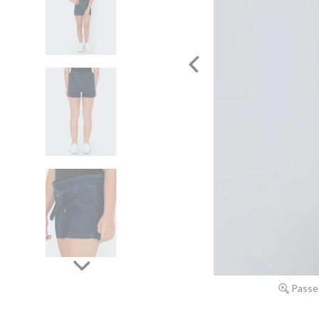
Passe