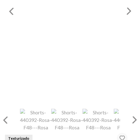
Texturizado