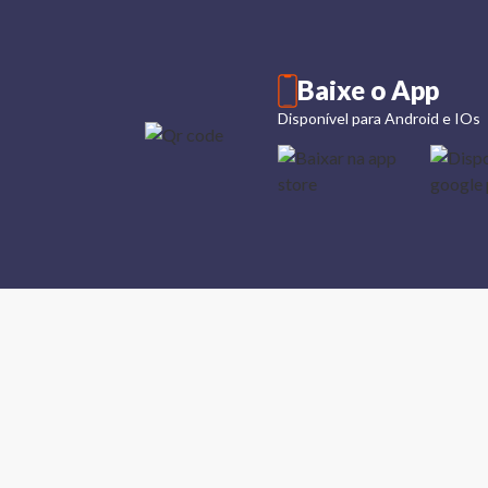
Baixe o App
Disponível para Android e IOs