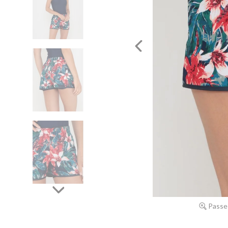
Passe