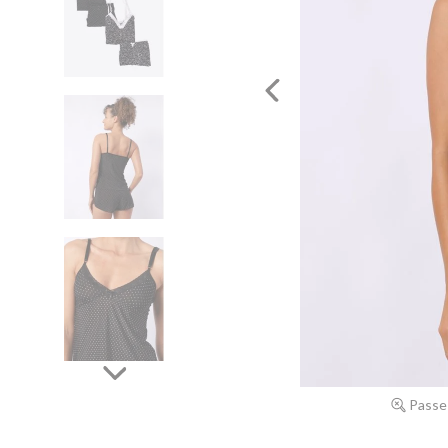
Passe