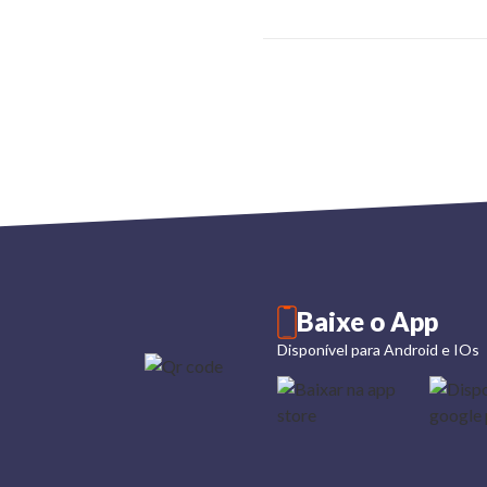
Baixe o App
Disponível para Android e IOs