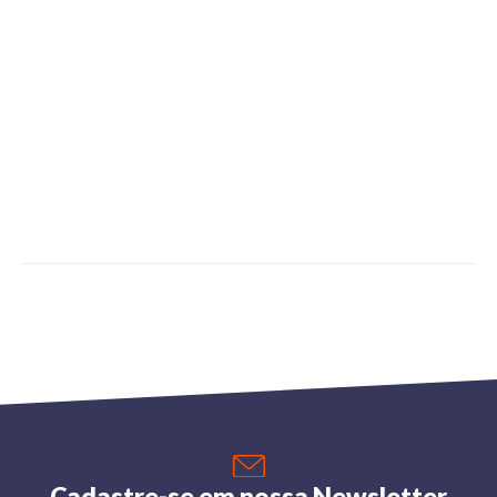
Cadastre-se em nossa Newsletter