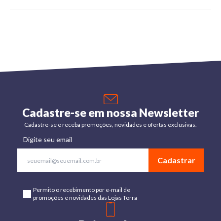
Cadastre-se em nossa Newsletter
Cadastre-se e receba promoções, novidades e ofertas exclusivas.
Digite seu email
Cadastrar
Permito o recebimento por e-mail de
promoções e novidades das Lojas Torra