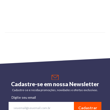
Cadastre-se em nossa Newsletter
Cadastre-se e receba promoções, novidades e ofertas exclusivas.
Digite seu email
Cadastrar