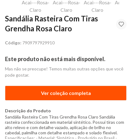
Sandália Rasteira Com Tiras
Grendha Rosa Claro
Código:
7909797929910
Este produto não está mais disponível.
Mas não se preocupe! Temos muitas outras opções que você
pode gostar.
Ver coleção completa
Descrição do Produto
Sandália Rasteira Com Tiras Grendha Rosa Claro Sandália
rasteira confeccionada em material sintético. Possui tiras com
alto relevo e com detalhe vazado, aplicação de brilho no
cabedal, palmilha com detalhe estampado e solado flexível.
Especificações: - Material: Sintético - Produzido no Brasil -