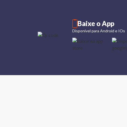
Baixe o App
Disponível para Android e IOs