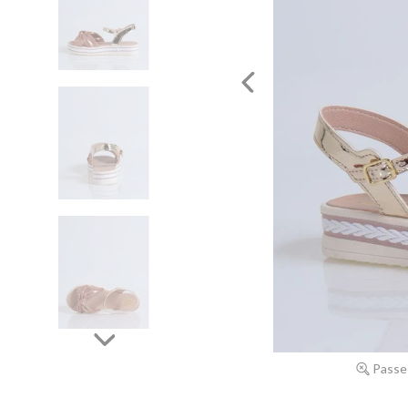
Passe