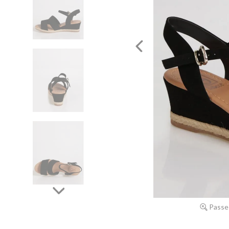
Passe