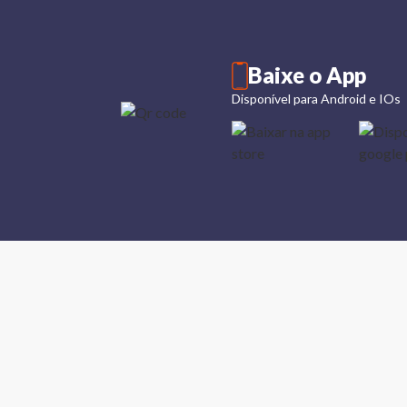
Baixe o App
Disponível para Android e IOs