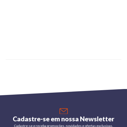
Cadastre-se em nossa Newsletter
Cadastre-se e receba promoções, novidades e ofertas exclusivas.