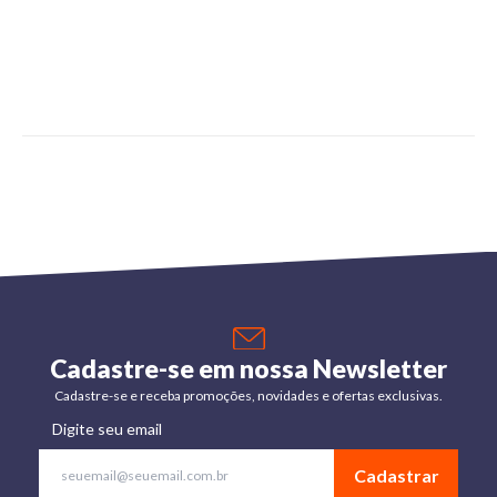
Cadastre-se em nossa Newsletter
Cadastre-se e receba promoções, novidades e ofertas exclusivas.
Digite seu email
Cadastrar