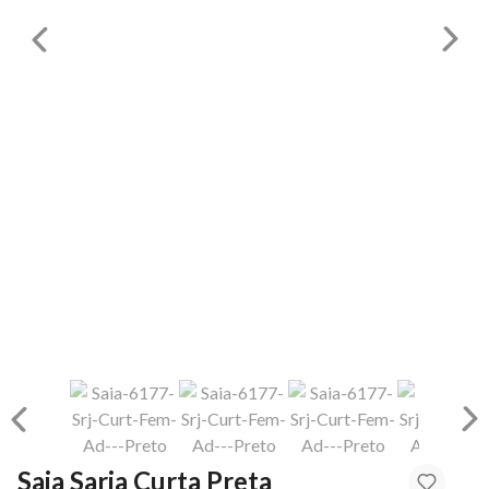
Saia Sarja Curta Preta