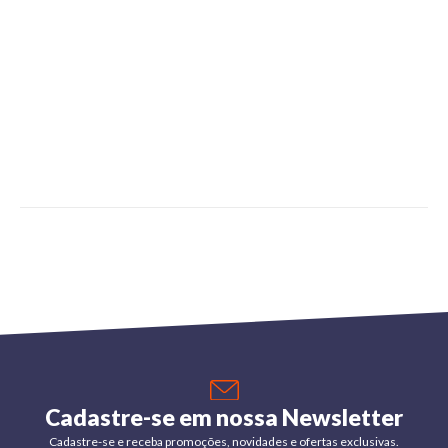
Cadastre-se em nossa Newsletter
Cadastre-se e receba promoções, novidades e ofertas exclusivas.