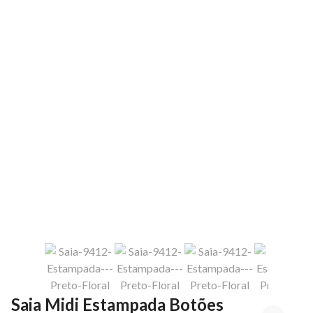
Saia Midi Estampada Botões