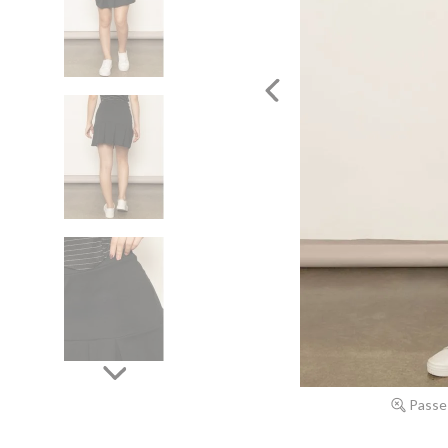
Passe