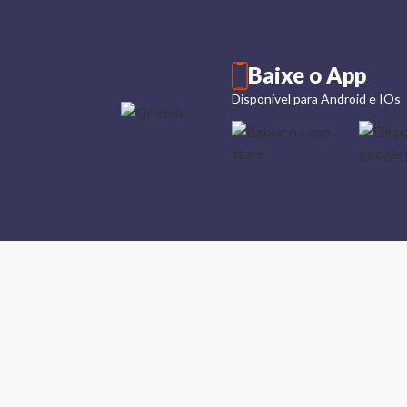
Baixe o App
Disponível para Android e IOs