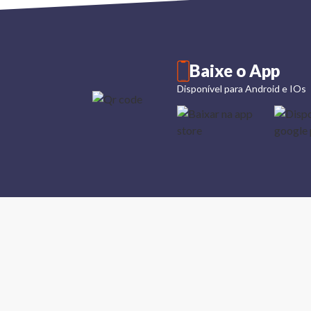
Baixe o App
Disponível para Android e IOs