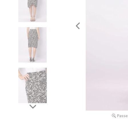
Passe