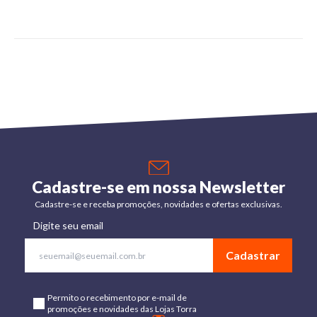
Cadastre-se em nossa Newsletter
Cadastre-se e receba promoções, novidades e ofertas exclusivas.
Digite seu email
Cadastrar
Permito o recebimento por e-mail de
promoções e novidades das Lojas Torra