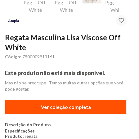
Ampla
Regata Masculina Lisa Viscose Off
White
Código:
7900009913161
Este produto não está mais disponível.
Mas não se preocupe! Temos muitas outras opções que você
pode gostar.
Ver coleção completa
Descrição do Produto
Especificações
Produto:
regata