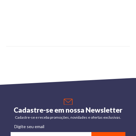
Cadastre-se em nossa Newsletter
Cadastre-se e receba promoções, novidades e ofertas exclusivas.
Digite seu email