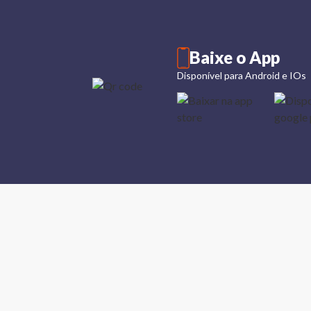
Baixe o App
Disponível para Android e IOs