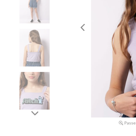
Passe