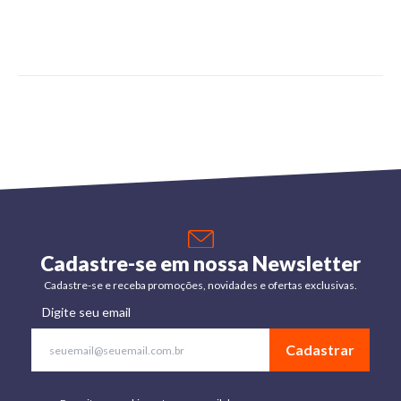
Cadastre-se em nossa Newsletter
Cadastre-se e receba promoções, novidades e ofertas exclusivas.
Digite seu email
Cadastrar