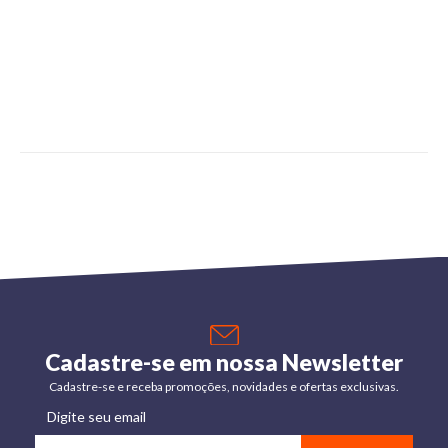
Cadastre-se em nossa Newsletter
Cadastre-se e receba promoções, novidades e ofertas exclusivas.
Digite seu email