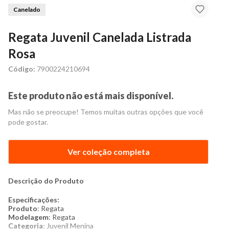
Canelado
Regata Juvenil Canelada Listrada
Rosa
Código:
7900224210694
Este produto não está mais disponível.
Mas não se preocupe! Temos muitas outras opções que você
pode gostar.
Ver coleção completa
Descrição do Produto
Especificações:
Produto
: Regata
Modelagem
: Regata
Categoria
: Juvenil Menina