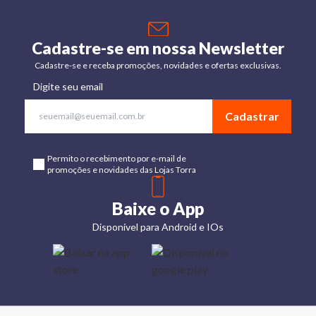
Cadastre-se em nossa Newsletter
Cadastre-se e receba promoções, novidades e ofertas exclusivas.
Digite seu email
Cadastrar
Permito o recebimento por e-mail de
promoções e novidades das Lojas Torra
Baixe o App
Disponível para Android e IOs