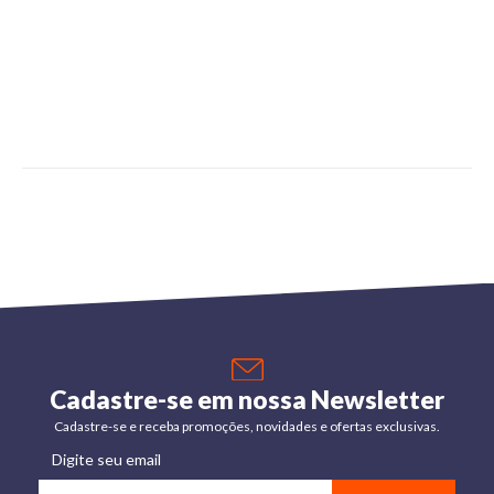
Cadastre-se em nossa Newsletter
Cadastre-se e receba promoções, novidades e ofertas exclusivas.
Digite seu email