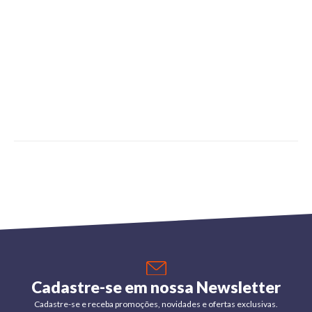
Cadastre-se em nossa Newsletter
Cadastre-se e receba promoções, novidades e ofertas exclusivas.