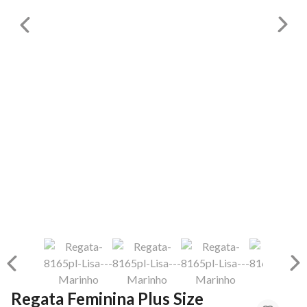
Regata Feminina Plus Size